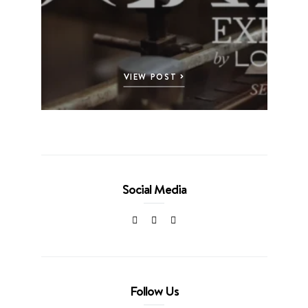
VIEW POST
Social Media
Follow Us