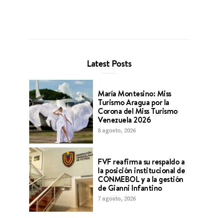
Latest Posts
María Montesino: Miss
Turismo Aragua por la
Corona del Miss Turismo
Venezuela 2026
8 agosto, 2026
FVF reafirma su respaldo a
la posición institucional de
CONMEBOL y a la gestión
de Gianni Infantino
7 agosto, 2026