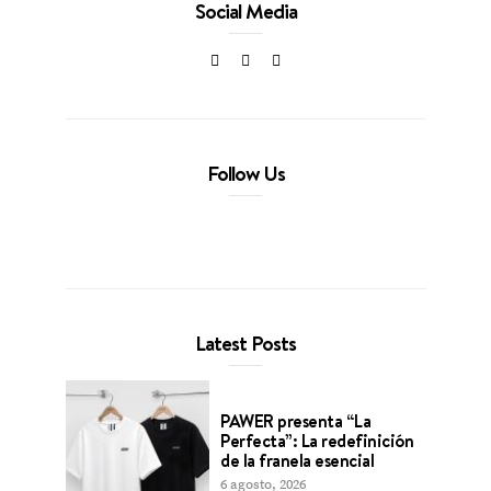
Social Media
Follow Us
Latest Posts
PAWER presenta “La
Perfecta”: La redefinición
de la franela esencial
6 agosto, 2026