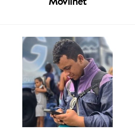
Movilnet