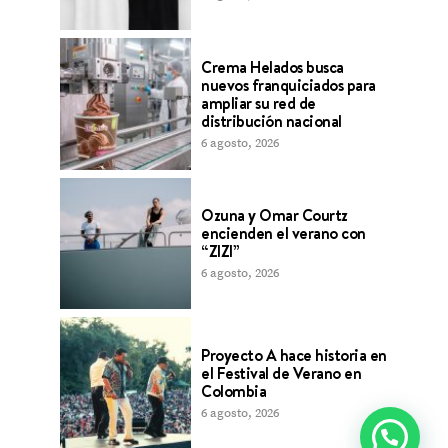
Crema Helados busca
nuevos franquiciados para
ampliar su red de
distribución nacional
6 agosto, 2026
Ozuna y Omar Courtz
encienden el verano con
“ZIZI”
6 agosto, 2026
Proyecto A hace historia en
el Festival de Verano en
Colombia
6 agosto, 2026