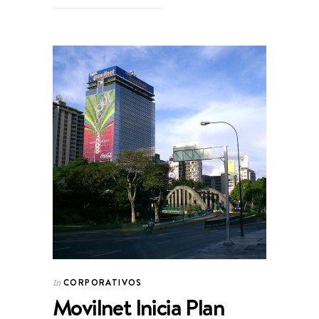
CORPORATIVOS
In
Movilnet Inicia Plan