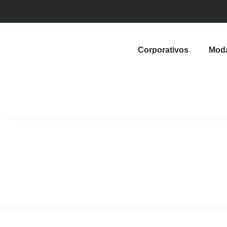
Corporativos
Mod