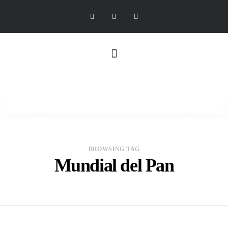
BROWSING TAG
Mundial del Pan