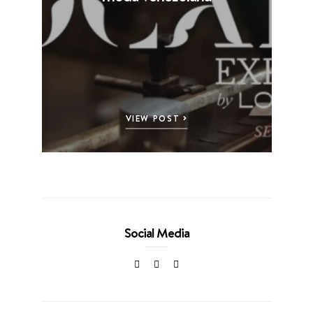
VIEW POST
Social Media