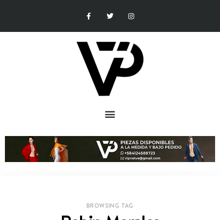
BROWSING TAG