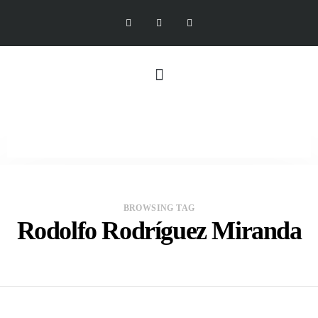
BROWSING TAG
Rodolfo Rodríguez Miranda