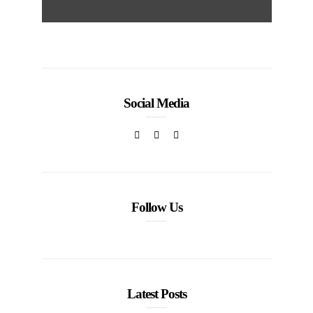
Social Media
Follow Us
Latest Posts