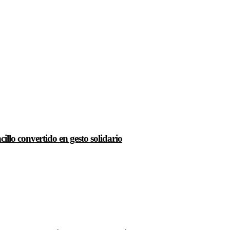
llo convertido en gesto solidario