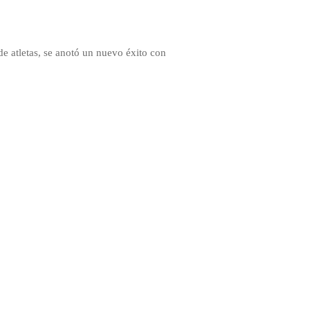
e atletas, se anotó un nuevo éxito con