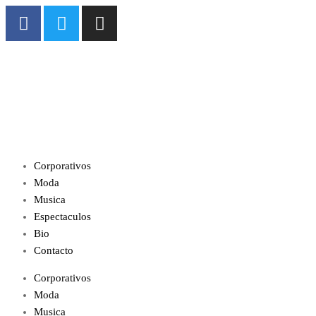
Corporativos
Moda
Musica
Espectaculos
Bio
Contacto
Corporativos
Moda
Musica