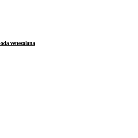
 moda venezolana