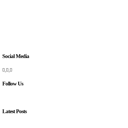
Social Media
Follow Us
Latest Posts