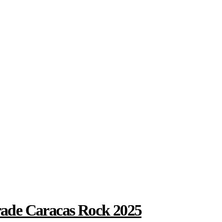
orade Caracas Rock 2025