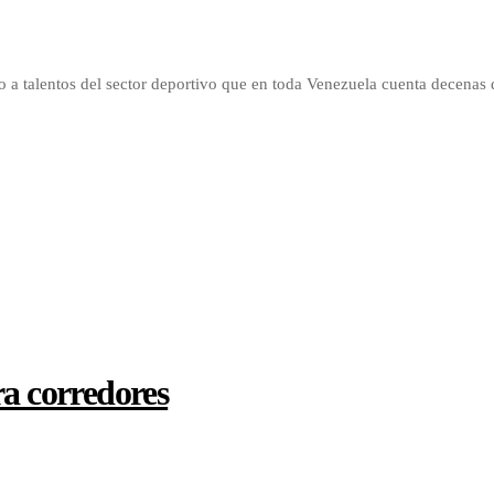
 a talentos del sector deportivo que en toda Venezuela cuenta decenas d
ra corredores