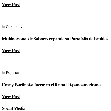
View Post
Corporativos
In
Multinacional de Sabores expande su Portafolio de bebidas
View Post
Espectaculos
In
Emely Barile pisa fuerte en el Reina Hispanoamericana
View Post
Social Media