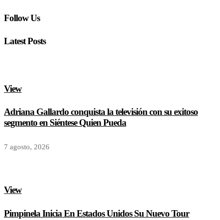
Follow Us
Latest Posts
View
Adriana Gallardo conquista la televisión con su exitoso
segmento en Siéntese Quien Pueda
7 agosto, 2026
View
Pimpinela Inicia En Estados Unidos Su Nuevo Tour