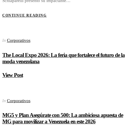
Schiaparelli presentó su impactante…
CONTINUE READING
Corporativos
In
The Local Expo 2026: La feria que fortalece el futuro de la
moda venezolana
View Post
Corporativos
In
MG5 y Plan Asegúrate con 500: La ambiciosa apuesta de
MG para movilizar a Venezuela en este 2026