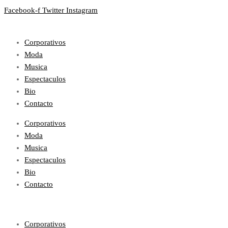
Facebook-f
Twitter
Instagram
Corporativos
Moda
Musica
Espectaculos
Bio
Contacto
Corporativos
Moda
Musica
Espectaculos
Bio
Contacto
Corporativos