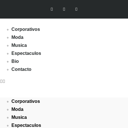
Corporativos
Moda
Musica
Espectaculos
Bio
Contacto
Corporativos
Moda
Musica
Espectaculos