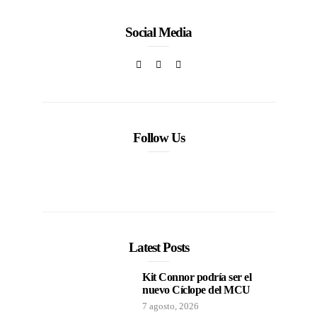
Social Media
Follow Us
Latest Posts
Kit Connor podría ser el
nuevo Cíclope del MCU
7 agosto, 2026