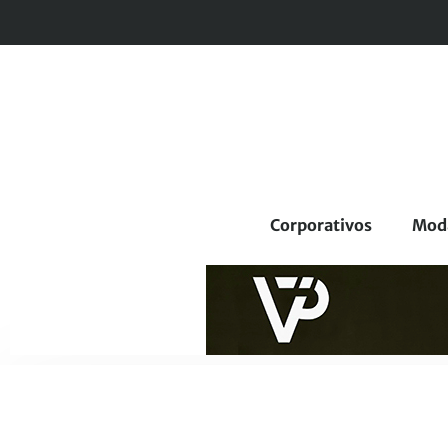
Corporativos
Mod