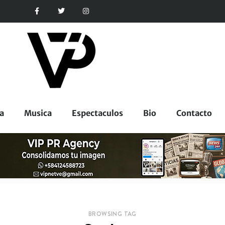
a
Musica
Espectaculos
Bio
Contacto
BROWSING TAG