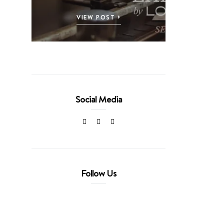
VIEW POST
Social Media
Follow Us