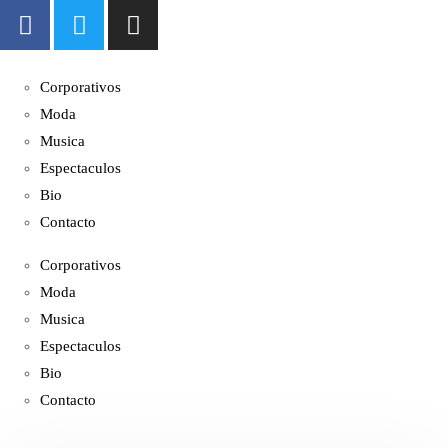
Corporativos
Moda
Musica
Espectaculos
Bio
Contacto
Corporativos
Moda
Musica
Espectaculos
Bio
Contacto