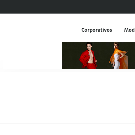
Corporativos
Mod