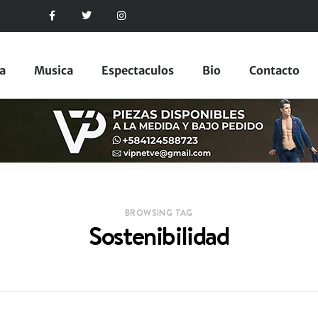
a
Musica
Espectaculos
Bio
Contacto
BROWSING TAG
Sostenibilidad