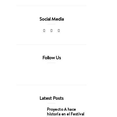
Social Media
Follow Us
Latest Posts
Proyecto A hace
historia en el Festival