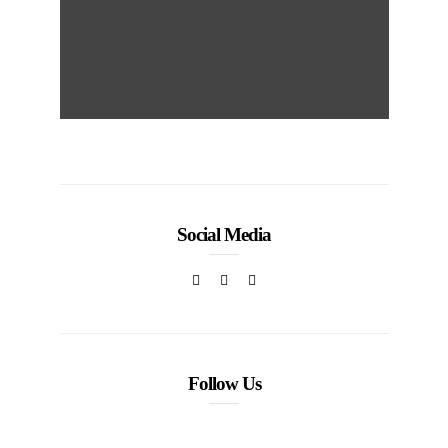
Social Media
Follow Us