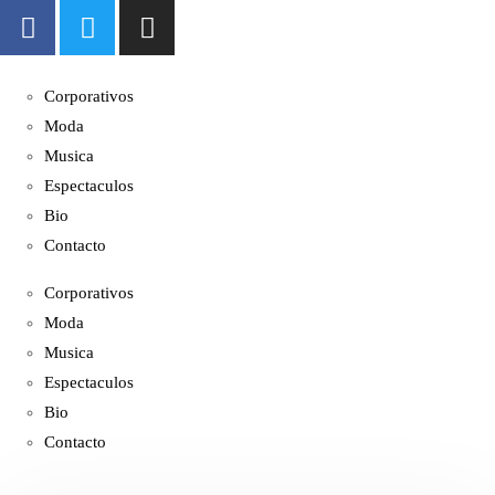
Corporativos
Moda
Musica
Espectaculos
Bio
Contacto
Corporativos
Moda
Musica
Espectaculos
Bio
Contacto