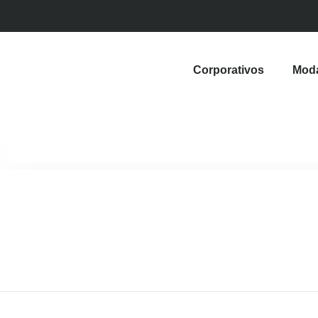
Corporativos
Mod