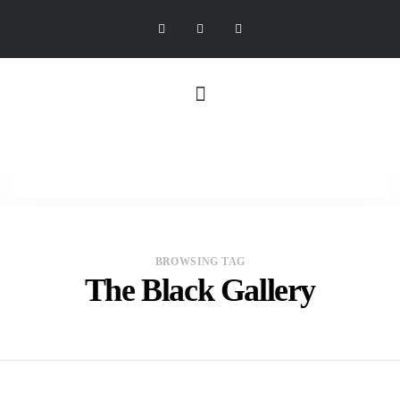
BROWSING TAG
The Black Gallery