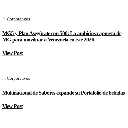
Corporativos
In
MG5 y Plan Asegúrate con 500: La ambiciosa apuesta de
MG para movilizar a Venezuela en este 2026
View Post
Corporativos
In
Multinacional de Sabores expande su Portafolio de bebidas
View Post