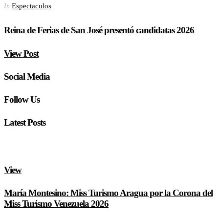
Espectaculos
In
Reina de Ferias de San José presentó candidatas 2026
View Post
Social Media
Follow Us
Latest Posts
View
María Montesino: Miss Turismo Aragua por la Corona del
Miss Turismo Venezuela 2026