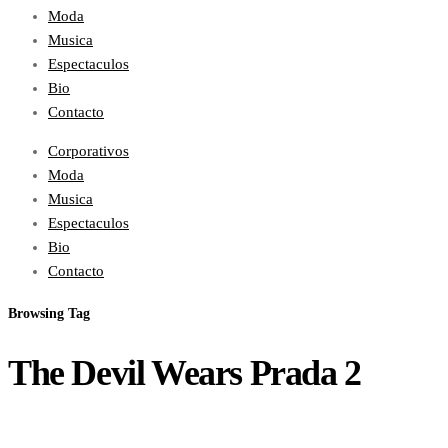
Moda
Musica
Espectaculos
Bio
Contacto
Corporativos
Moda
Musica
Espectaculos
Bio
Contacto
Browsing Tag
The Devil Wears Prada 2