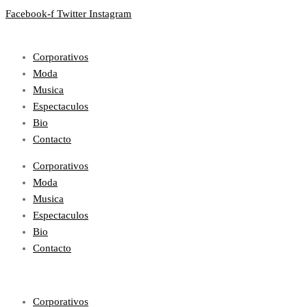
Facebook-f
Twitter
Instagram
Corporativos
Moda
Musica
Espectaculos
Bio
Contacto
Corporativos
Moda
Musica
Espectaculos
Bio
Contacto
Corporativos