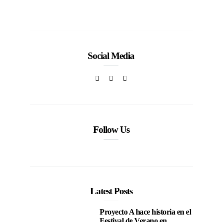
Social Media
Follow Us
Latest Posts
Proyecto A hace historia en el
Festival de Verano en