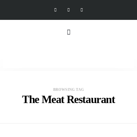
BROWSING TAG
The Meat Restaurant