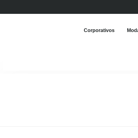
Corporativos
Mod