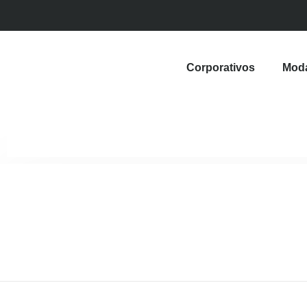
Corporativos
Mod