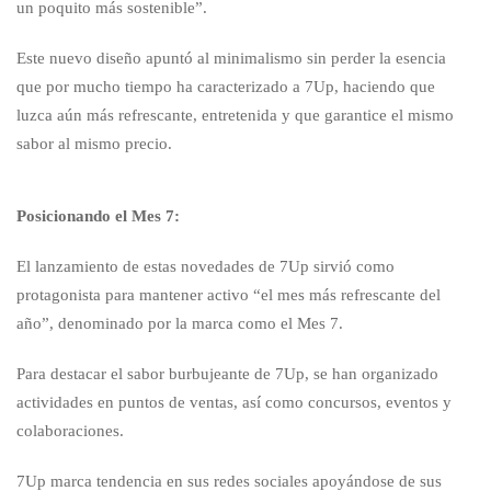
un poquito más sostenible”.
Este nuevo diseño apuntó al minimalismo sin perder la esencia
que por mucho tiempo ha caracterizado a 7Up, haciendo que
luzca aún más refrescante, entretenida y que garantice el mismo
sabor al mismo precio.
Posicionando el Mes 7:
El lanzamiento de estas novedades de 7Up sirvió como
protagonista para mantener activo “el mes más refrescante del
año”, denominado por la marca como el Mes 7.
Para destacar el sabor burbujeante de 7Up, se han organizado
actividades en puntos de ventas, así como concursos, eventos y
colaboraciones.
7Up marca tendencia en sus redes sociales apoyándose de sus