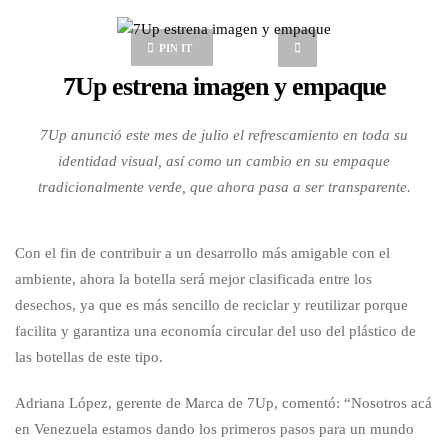
PIN IT
7Up estrena imagen y empaque
7Up anunció este mes de julio el refrescamiento en toda su
identidad visual, así como un cambio en su empaque
tradicionalmente verde, que ahora pasa a ser transparente.
Con el fin de contribuir a un desarrollo más amigable con el
ambiente, ahora la botella será mejor clasificada entre los
desechos, ya que es más sencillo de reciclar y reutilizar porque
facilita y garantiza una economía circular del uso del plástico de
las botellas de este tipo.
Adriana López, gerente de Marca de 7Up, comentó: “Nosotros acá
en Venezuela estamos dando los primeros pasos para un mundo