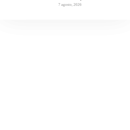
7 agosto, 2026