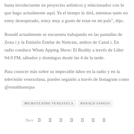
hasta involucrarme en proyectos artísticos y relacionados con lo
que hago actualmente aquí. Ya el tiempo lo dirá, mientras tanto no
estoy desesperado, estoy muy a gusto de estar en mi país”, dijo.
Ronald actualmente se encuentra trabajando en las pantallas de
Zona i y la Emisión Estelar de Noticias, ambos de Canal i. En
radio conduce Whats Apping Show: El Reality a través de Líder
94.9 FM, sábados y domingos desde las 4 de la tarde.
Para conocer más sobre su impecable labor en la radio y en la
televisión venezolana, puedes seguirlo a través de Instagram como
@ronaldsanojaa
MICROTEATRO VENEZUELA
RONALD SANOJA
Share