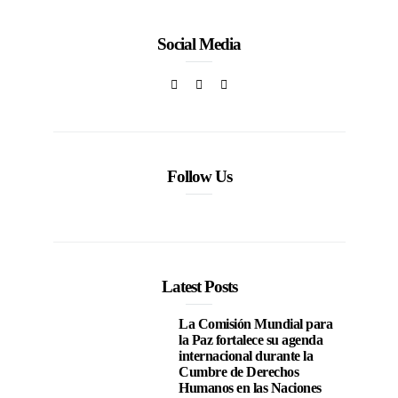
Social Media
Follow Us
Latest Posts
La Comisión Mundial para
la Paz fortalece su agenda
internacional durante la
Cumbre de Derechos
Humanos en las Naciones