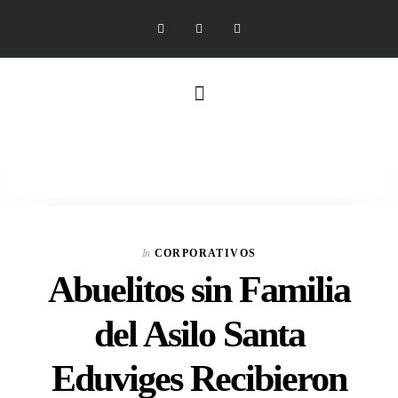
In
CORPORATIVOS
Abuelitos sin Familia
del Asilo Santa
Eduviges Recibieron