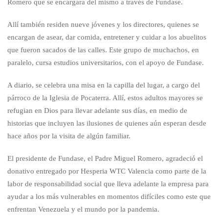
Romero que se encargara del mismo a través de Fundase.
Allí también residen nueve jóvenes y los directores, quienes se
encargan de asear, dar comida, entretener y cuidar a los abuelitos
que fueron sacados de las calles. Este grupo de muchachos, en
paralelo, cursa estudios universitarios, con el apoyo de Fundase.
A diario, se celebra una misa en la capilla del lugar, a cargo del
párroco de la Iglesia de Pocaterra. Allí, estos adultos mayores se
refugian en Dios para llevar adelante sus días, en medio de
historias que incluyen las ilusiones de quienes aún esperan desde
hace años por la visita de algún familiar.
El presidente de Fundase, el Padre Miguel Romero, agradeció el
donativo entregado por Hesperia WTC Valencia como parte de la
labor de responsabilidad social que lleva adelante la empresa para
ayudar a los más vulnerables en momentos difíciles como este que
enfrentan Venezuela y el mundo por la pandemia.