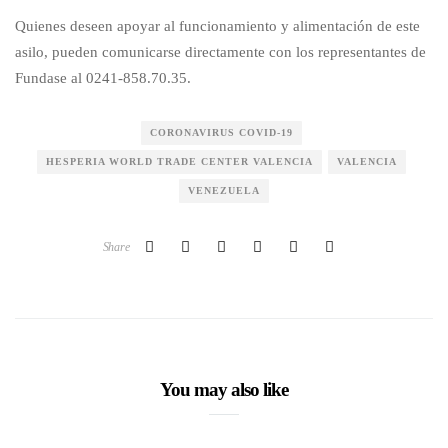
Quienes deseen apoyar al funcionamiento y alimentación de este
asilo, pueden comunicarse directamente con los representantes de
Fundase al 0241-858.70.35.
CORONAVIRUS COVID-19
HESPERIA WORLD TRADE CENTER VALENCIA
VALENCIA
VENEZUELA
Share
You may also like