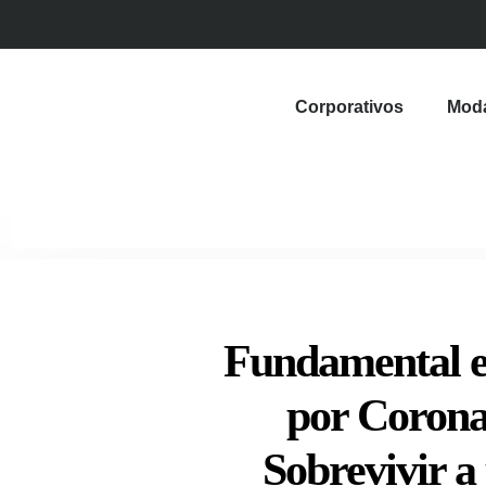
Corporativos
Mod
Fundamental en
por Corona
Sobrevivir a