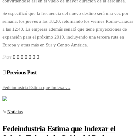
convirtiéndose así en el vuelo de mayor duración de la aerolínea.
Se especificó que la frecuencia del nuevo destino será una vez por
semana, los jueves a las 18:20, retornando los viernes Roma-Caracas
a las 12:40. La empresa además señaló que tiene proyecciones de
expansión para el próximo 2019, incluyendo una tercera ruta en
Europa y otras más en Sur y Centro América.
Share
Previous Post
Fedeindustria Estima que Indexar…
Noticias
In
Fedeindustria Estima que Indexar el