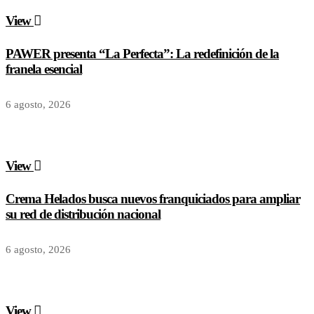
View
PAWER presenta “La Perfecta”: La redefinición de la
franela esencial
6 agosto, 2026
View
Crema Helados busca nuevos franquiciados para ampliar
su red de distribución nacional
6 agosto, 2026
View