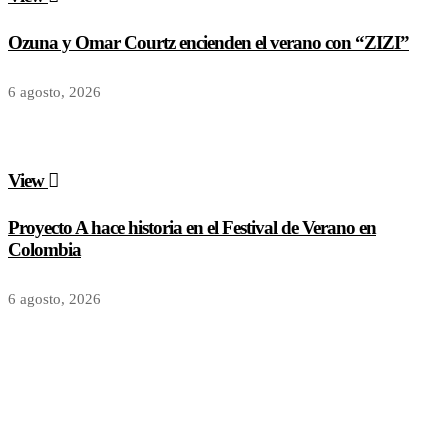
Ozuna y Omar Courtz encienden el verano con “ZIZI”
6 agosto, 2026
View
Proyecto A hace historia en el Festival de Verano en
Colombia
6 agosto, 2026