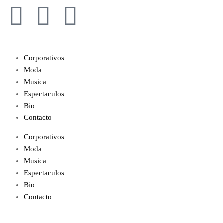
Corporativos
Moda
Musica
Espectaculos
Bio
Contacto
Corporativos
Moda
Musica
Espectaculos
Bio
Contacto