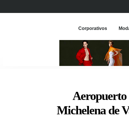
Corporativos
Mod
Aeropuerto 
Michelena de V