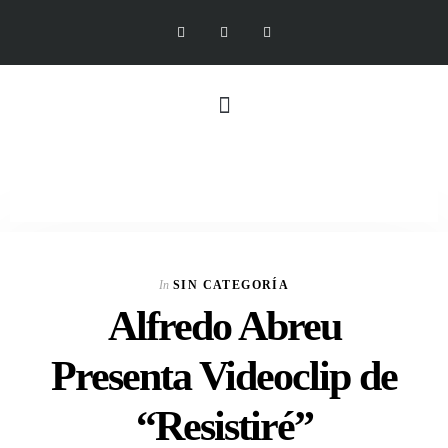
In
SIN CATEGORÍA
Alfredo Abreu
Presenta Videoclip de
“Resistiré”