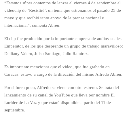
“Estamos súper contentos de lanzar el viernes 4 de septiembre el
videoclip de ‘Resistiré’, un tema que estrenamos el pasado 25 de
mayo y que recibió tanto apoyo de la prensa nacional e
internacional”, comenta Abreu.
El clip fue producido por la importante empresa de audiovisuales
Emperator, de los que desprende un grupo de trabajo maravilloso:
Deiliany Valero, Julso Santiago, Julio Ramírez.
Es importante mencionar que el video, que fue grabado en
Caracas, estuvo a cargo de la dirección del mismo Alfredo Abreu.
Por si fuera poco, Alfredo se viene con otro estreno. Se trata del
lanzamiento de su canal de YouTube que lleva por nombre El
Lurhier de La Voz y que estará disponible a partir del 11 de
septiembre.