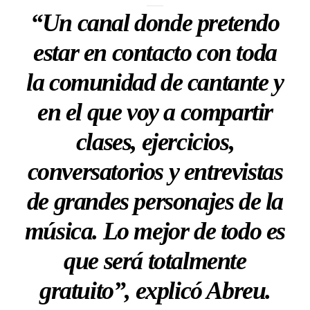
“Un canal donde pretendo
estar en contacto con toda
la comunidad de cantante y
en el que voy a compartir
clases, ejercicios,
conversatorios y entrevistas
de grandes personajes de la
música. Lo mejor de todo es
que será totalmente
gratuito”, explicó Abreu.