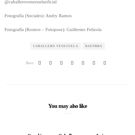
@caballerovenezuelaoficial
Fotografía (Sociales): Andry Ramos
Fotografía (Rostros – Fotopose): Guillermo Felizola
CABALLERO VENEZUELA
RAENRRA
Share
You may also like