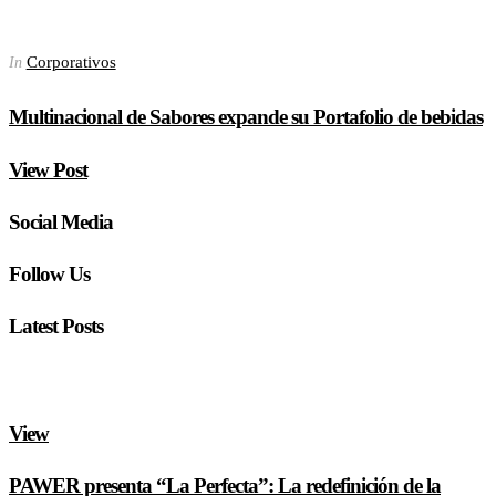
Corporativos
In
Multinacional de Sabores expande su Portafolio de bebidas
View Post
Social Media
Follow Us
Latest Posts
View
PAWER presenta “La Perfecta”: La redefinición de la