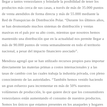
llegar a tantos venezolanos y brindarle la posibilidad de tener los
productos más cerca de sus casas, a través de más de 35.000 puntos
de venta atendidos de forma directa y más de 55.000 mediante la
Red de Franquicias de Distribución Polar. “Durante los últimos años,
se han desmontado muchos sistemas de distribución y ventas
masivas en el país por su alto costo, mientras que nosotros hemos
mantenido una distribución que en la actualidad nos permite llegar a
más de 90.000 puntos de venta semanalmente en todo el territorio
nacional, a pesar del impacto financiero asociado”.
Mendoza agregó que se han utilizado recursos propios para importar
directamente las materias primas a costos internacionales y a las
tasas de cambio con las cuales trabaja la industria privada, con pleno
conocimiento de las autoridades. “También hemos venido haciendo
un gran esfuerzo para incrementar en más de 50% nuestros
volúmenes de producción, lo que quiere decir que los consumidores
venezolanos están aumentando el consumo de nuestros productos.
Somos los únicos que estamos presentes en los anaqueles y hogares