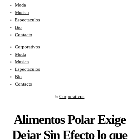
Moda
Musica
Espectaculos
Bio
Contacto
Corporativos
Moda
Musica
Espectaculos
Bio
Contacto
Corporativos
In
Alimentos Polar Exige
Dejar Sin Efecto lo que