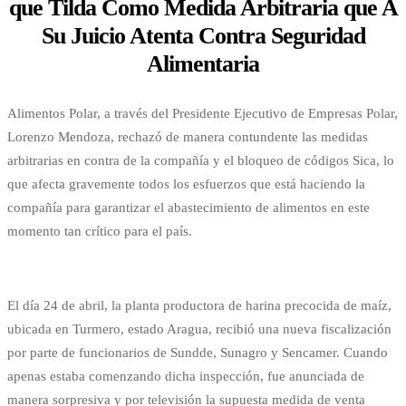
que Tilda Como Medida Arbitraria que A
Su Juicio Atenta Contra Seguridad
Alimentaria
Alimentos Polar, a través del Presidente Ejecutivo de Empresas Polar,
Lorenzo Mendoza, rechazó de manera contundente las medidas
arbitrarias en contra de la compañía y el bloqueo de códigos Sica, lo
que afecta gravemente todos los esfuerzos que está haciendo la
compañía para garantizar el abastecimiento de alimentos en este
momento tan crítico para el país.
El día 24 de abril, la planta productora de harina precocida de maíz,
ubicada en Turmero, estado Aragua, recibió una nueva fiscalización
por parte de funcionarios de Sundde, Sunagro y Sencamer. Cuando
apenas estaba comenzando dicha inspección, fue anunciada de
manera sorpresiva y por televisión la supuesta medida de venta