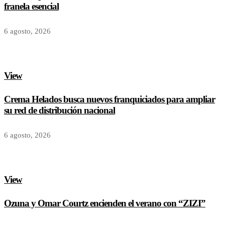
franela esencial
6 agosto, 2026
View
Crema Helados busca nuevos franquiciados para ampliar
su red de distribución nacional
6 agosto, 2026
View
Ozuna y Omar Courtz encienden el verano con “ZIZI”