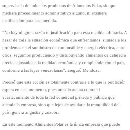
supervisada de todos los productos de Alimentos Polar, sin que
mediara procedimiento administrativo alguno, ni existiera
justificación para esta medida.
“No hay ninguna razón ni justificación para esta medida arbitraria. A
pesar de toda la situación económica que enfrentamos, sumada a los
problemas en el suministro de combustible y energía eléctrica, entre
otros, seguimos produciendo y distribuyendo alimentos de calidad a
precios ajustados a la realidad económica y cumpliendo con el país,
conforme a las leyes venezolanas”, aseguró Mendoza.
Precisó que esta acción es totalmente contraria a lo que la población
espera en este momento, pues no solo atenta contra el
abastecimiento de toda la red comercial privada y pública que
atiende la empresa, sino que lejos de ayudar a la tranquilidad del
país, genera angustia y zozobra.
En este momento Alimentos Polar es la única empresa que puede