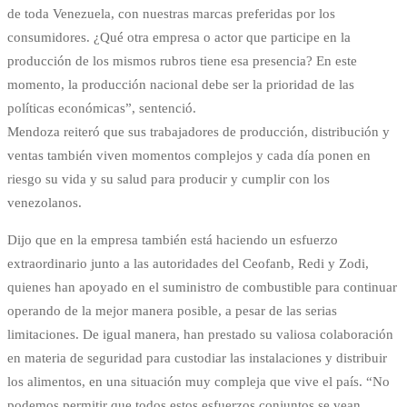
de toda Venezuela, con nuestras marcas preferidas por los
consumidores. ¿Qué otra empresa o actor que participe en la
producción de los mismos rubros tiene esa presencia? En este
momento, la producción nacional debe ser la prioridad de las
políticas económicas”, sentenció.
Mendoza reiteró que sus trabajadores de producción, distribución y
ventas también viven momentos complejos y cada día ponen en
riesgo su vida y su salud para producir y cumplir con los
venezolanos.
Dijo que en la empresa también está haciendo un esfuerzo
extraordinario junto a las autoridades del Ceofanb, Redi y Zodi,
quienes han apoyado en el suministro de combustible para continuar
operando de la mejor manera posible, a pesar de las serias
limitaciones. De igual manera, han prestado su valiosa colaboración
en materia de seguridad para custodiar las instalaciones y distribuir
los alimentos, en una situación muy compleja que vive el país. “No
podemos permitir que todos estos esfuerzos conjuntos se vean