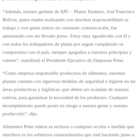
“Además, nuestro gerente de APC – Planta Turmero, José Francisco
Bolívar, quien estaba realizando con absoluta responsabilidad su
trabajo y con quien estuve en constante comunicación, fue
amenazado con ser llevado preso. Estoy muy agradecido con él y
con todos los trabajadores de planta por seguir cumpliendo su
compromiso con el país, siempre apegados a nuestros principios y
valores”, manifestó el Presidente Ejecutivo de Empresas Polar.
“Como empresa responsable productora de alimentos, nuestras
plantas cuentan con rigurosas medidas de seguridad e higiene en las
áreas productivas y logísticas, que deben ser acatadas de manera
estricta, para garantizar la inocuidad de los productos. Cualquier
incumplimiento puede poner en riesgo a nuestra gente y nuestra
producción”, dijo.
Alimentos Polar reitera su rechazo a cualquier acción o medida que
interfiera en los esfuerzos extraordinarios que está haciendo junto a