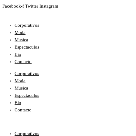
Facebook-f
Twitter
Instagram
Corporativos
Moda
Musica
Espectaculos
Bio
Contacto
Corporativos
Moda
Musica
Espectaculos
Bio
Contacto
Corporativos