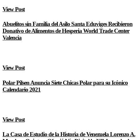
View Post
Abuelitos sin Familia del Asilo Santa Eduviges Recibieron
Donativo de Alimentos de Hesperia World Trade Center
Valencia
View Post
Polar Pilsen Anuncia Siete Chicas Polar para su Icónico
Calendario 2021
View Post
La Casa de Estudio de la Historia de Venezuela Lorenzo A.