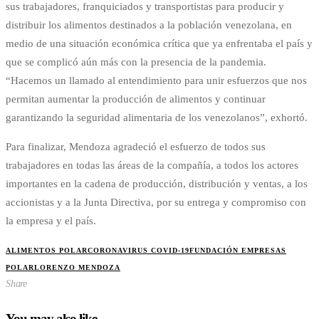
sus trabajadores, franquiciados y transportistas para producir y
distribuir los alimentos destinados a la población venezolana, en
medio de una situación económica crítica que ya enfrentaba el país y
que se complicó aún más con la presencia de la pandemia.
“Hacemos un llamado al entendimiento para unir esfuerzos que nos
permitan aumentar la producción de alimentos y continuar
garantizando la seguridad alimentaria de los venezolanos”, exhortó.
Para finalizar, Mendoza agradeció el esfuerzo de todos sus
trabajadores en todas las áreas de la compañía, a todos los actores
importantes en la cadena de producción, distribución y ventas, a los
accionistas y a la Junta Directiva, por su entrega y compromiso con
la empresa y el país.
ALIMENTOS POLAR
CORONAVIRUS COVID-19
FUNDACIÓN EMPRESAS
POLAR
LORENZO MENDOZA
Share
You may also like