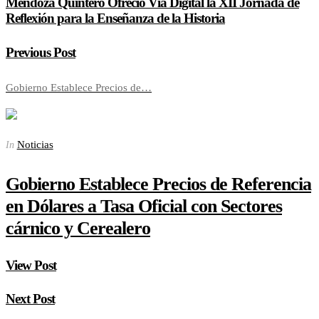
Mendoza Quintero Ofreció Vía Digital la XII Jornada de
Reflexión para la Enseñanza de la Historia
Previous Post
Gobierno Establece Precios de…
Noticias
In
Gobierno Establece Precios de Referencia
en Dólares a Tasa Oficial con Sectores
cárnico y Cerealero
View Post
Next Post