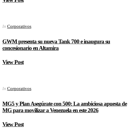
Corporativos
In
GWM presenta su nueva Tank 700 e inaugura su
concesionario en Altamira
View Post
Corporativos
In
MG5 y Plan Asegúrate con 500: La ambiciosa apuesta de
MG para movilizar a Venezuela en este 2026
View Post