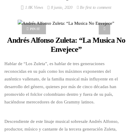
1.8K Views
8 junio, 2020
Be first to comment
PIN IT
Andrés Alfonso Zuleta: “La Musica No
Envejece”
Hablar de “Los Zuleta”, es hablar de tres generaciones
reconocidas en su país como los máximos exponentes del
auténtico vallenato, de la familia musical más influyente en el
desarrollo del género, quienes por más de cinco décadas han
promovido el folclor colombiano dentro y fuera de su país,
haciéndose merecedores de dos Grammy latinos.
Descendiente de este linaje musical sobresale Andrés Alfonso,
productor, músico y cantante de la tercera generación Zuleta,