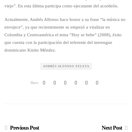
viejo”. En esta última participa como ejecutante del acordeón.
Actualmente, Andrés Alfonso hace honor a su frase “la música no
envejece”, ya que recientemente se empezó a viralizar en
Colombia y Centroamérica el tema “Hoy se bebe” (2008), éxito
que cuenta con la participación del referente del merengue
dominicano Kinito Méndez.
ANDRÉS ALFONSO ZULETA
Share
Previous Post
Next Post