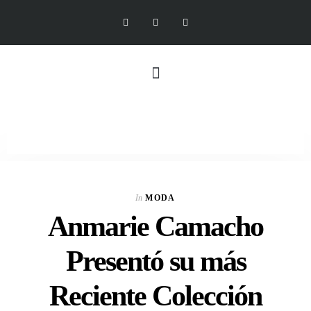
In
MODA
Anmarie Camacho
Presentó su más
Reciente Colección