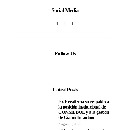
Social Media
Follow Us
Latest Posts
FVF reafirma su respaldo a
la posición institucional de
CONMEBOL y a la gestión
de Gianni Infantino
7 agosto, 2026