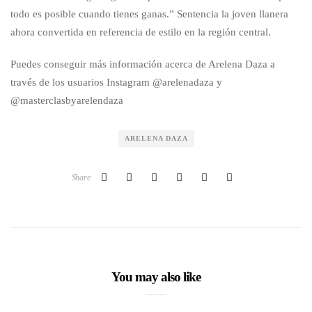
todo es posible cuando tienes ganas.” Sentencia la joven llanera
ahora convertida en referencia de estilo en la región central.
Puedes conseguir más información acerca de Arelena Daza a
través de los usuarios Instagram @arelenadaza y
@masterclasbyarelendaza
ARELENA DAZA
Share
You may also like