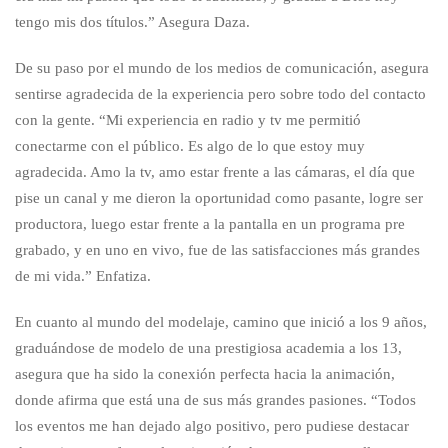
tengo mis dos títulos.” Asegura Daza.
De su paso por el mundo de los medios de comunicación, asegura
sentirse agradecida de la experiencia pero sobre todo del contacto
con la gente. “Mi experiencia en radio y tv me permitió
conectarme con el público. Es algo de lo que estoy muy
agradecida. Amo la tv, amo estar frente a las cámaras, el día que
pise un canal y me dieron la oportunidad como pasante, logre ser
productora, luego estar frente a la pantalla en un programa pre
grabado, y en uno en vivo, fue de las satisfacciones más grandes
de mi vida.” Enfatiza.
En cuanto al mundo del modelaje, camino que inició a los 9 años,
graduándose de modelo de una prestigiosa academia a los 13,
asegura que ha sido la conexión perfecta hacia la animación,
donde afirma que está una de sus más grandes pasiones. “Todos
los eventos me han dejado algo positivo, pero pudiese destacar