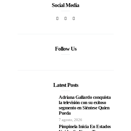
Social Media
Follow Us
Latest Posts
Adriana Gallardo conquista
la televisión con su exitoso
segmento en Siéntese Quien
Pueda
7 agosto, 2026
Pimpinela Inicia En Estados