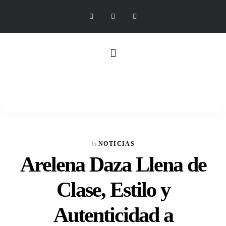
In
NOTICIAS
Arelena Daza Llena de
Clase, Estilo y
Autenticidad a