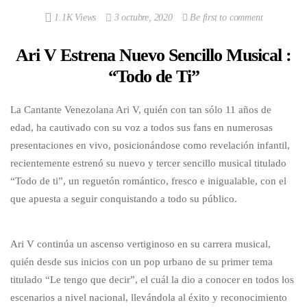
1.1K Views
3 octubre, 2020
Be first to comment
Ari V Estrena Nuevo Sencillo Musical :
“Todo de Ti”
La Cantante Venezolana Ari V, quién con tan sólo 11 años de
edad, ha cautivado con su voz a todos sus fans en numerosas
presentaciones en vivo, posicionándose como revelación infantil,
recientemente estrenó su nuevo y tercer sencillo musical titulado
“Todo de ti”, un reguetón romántico, fresco e inigualable, con el
que apuesta a seguir conquistando a todo su público.
Ari V continúa un ascenso vertiginoso en su carrera musical,
quién desde sus inicios con un pop urbano de su primer tema
titulado “Le tengo que decir”, el cuál la dio a conocer en todos los
escenarios a nivel nacional, llevándola al éxito y reconocimiento