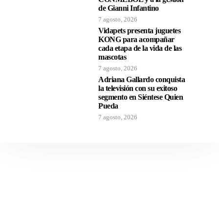
de Gianni Infantino
7 agosto, 2026
Vidapets presenta juguetes
KONG para acompañar
cada etapa de la vida de las
mascotas
7 agosto, 2026
Adriana Gallardo conquista
la televisión con su exitoso
segmento en Siéntese Quien
Pueda
7 agosto, 2026