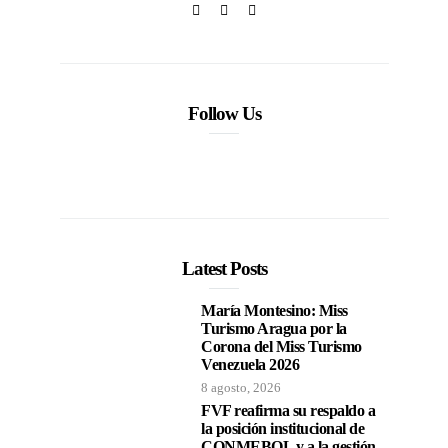
Follow Us
Latest Posts
María Montesino: Miss
Turismo Aragua por la
Corona del Miss Turismo
Venezuela 2026
8 agosto, 2026
FVF reafirma su respaldo a
la posición institucional de
CONMEBOL y a la gestión