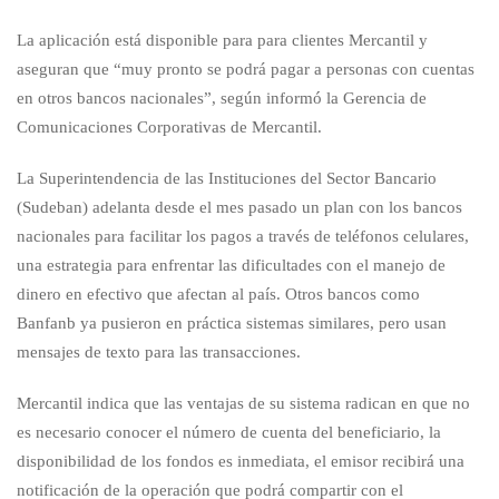
La aplicación está disponible para para clientes Mercantil y
aseguran que “muy pronto se podrá pagar a personas con cuentas
en otros bancos nacionales”, según informó la Gerencia de
Comunicaciones Corporativas de Mercantil.
La Superintendencia de las Instituciones del Sector Bancario
(Sudeban) adelanta desde el mes pasado un plan con los bancos
nacionales para facilitar los pagos a través de teléfonos celulares,
una estrategia para enfrentar las dificultades con el manejo de
dinero en efectivo que afectan al país. Otros bancos como
Banfanb ya pusieron en práctica sistemas similares, pero usan
mensajes de texto para las transacciones.
Mercantil indica que las ventajas de su sistema radican en que no
es necesario conocer el número de cuenta del beneficiario, la
disponibilidad de los fondos es inmediata, el emisor recibirá una
notificación de la operación que podrá compartir con el