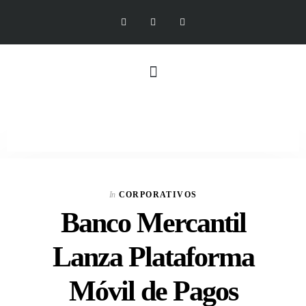
In
CORPORATIVOS
Banco Mercantil
Lanza Plataforma
Móvil de Pagos