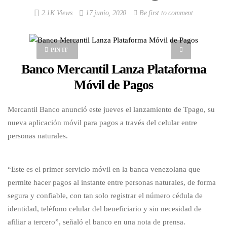
2.1K Views
17 junio, 2020
Be first to comment
PIN IT
Banco Mercantil Lanza Plataforma
Móvil de Pagos
Mercantil Banco anunció este jueves el lanzamiento de Tpago, su
nueva aplicación móvil para pagos a través del celular entre
personas naturales.
“Este es el primer servicio móvil en la banca venezolana que
permite hacer pagos al instante entre personas naturales, de forma
segura y confiable, con tan solo registrar el número cédula de
identidad, teléfono celular del beneficiario y sin necesidad de
afiliar a tercero”, señaló el banco en una nota de prensa.