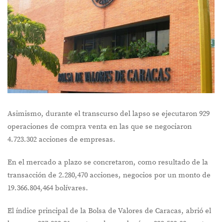
Asimismo, durante el transcurso del lapso se ejecutaron 929
operaciones de compra venta en las que se negociaron
4.723.302 acciones de empresas.
En el mercado a plazo se concretaron, como resultado de la
transacción de 2.280,470 acciones, negocios por un monto de
19.366.804,464 bolívares.
El índice principal de la Bolsa de Valores de Caracas, abrió el