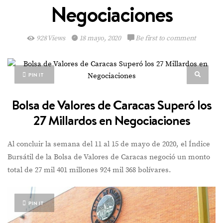
Negociaciones
928 Views
18 mayo, 2020
Be first to comment
PIN IT
Bolsa de Valores de Caracas Superó los
27 Millardos en Negociaciones
Al concluir la semana del 11 al 15 de mayo de 2020, el Índice
Bursátil de la Bolsa de Valores de Caracas negoció un monto
total de 27 mil 401 millones 924 mil 368 bolívares.
PIN IT