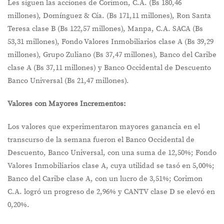
Les siguen las acciones de Corimon, C.A. (Bs 180,46
millones), Domínguez & Cía. (Bs 171,11 millones), Ron Santa
Teresa clase B (Bs 122,57 millones), Manpa, C.A. SACA (Bs
53,31 millones), Fondo Valores Inmobiliarios clase A (Bs 39,29
millones), Grupo Zuliano (Bs 37,47 millones), Banco del Caribe
clase A (Bs 37,11 millones) y Banco Occidental de Descuento
Banco Universal (Bs 21,47 millones).
Valores con Mayores Incrementos:
Los valores que experimentaron mayores ganancia en el
transcurso de la semana fueron el Banco Occidental de
Descuento, Banco Universal, con una suma de 12,50%; Fondo
Valores Inmobiliarios clase A, cuya utilidad se tasó en 5,00%;
Banco del Caribe clase A, con un lucro de 3,51%; Corimon
C.A. logró un progreso de 2,96% y CANTV clase D se elevó en
0,20%.