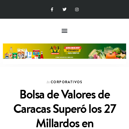
CORPORATIVOS
In
Bolsa de Valores de
Caracas Superó los 27
Millardos en