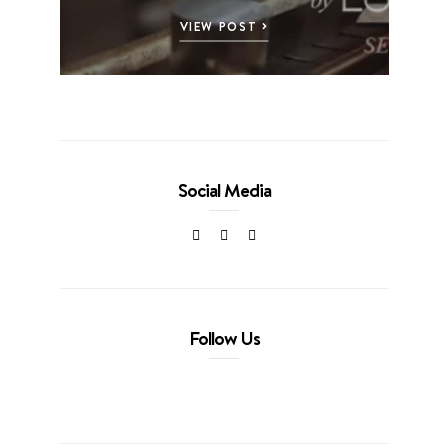
VIEW POST
Social Media
Follow Us