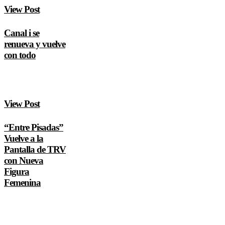
View Post
Canal i se
renueva y vuelve
con todo
View Post
“Entre Pisadas”
Vuelve a la
Pantalla de TRV
con Nueva
Figura
Femenina