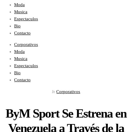
Moda
Musica
Espectaculos
Bio
Contacto
Corporativos
Moda
Musica
Espectaculos
Bio
Contacto
Corporativos
In
ByM Sport Se Estrena en
Venezuela a Través de la