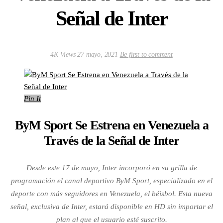
Señal de Inter
4K Views
27 mayo, 2021
Be first to comment
Pin It
ByM Sport Se Estrena en Venezuela a
Través de la Señal de Inter
Desde este 17 de mayo, Inter incorporó en su grilla de
programación el canal deportivo ByM Sport, especializado en el
deporte con más seguidores en Venezuela, el béisbol. Esta nueva
señal, exclusiva de Inter, estará disponible en HD sin importar el
plan al que el usuario esté suscrito.