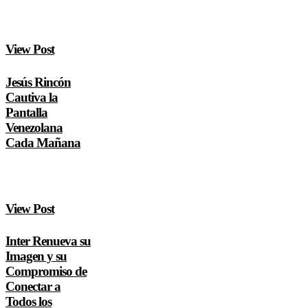
View Post
Jesús Rincón
Cautiva la
Pantalla
Venezolana
Cada Mañana
View Post
Inter Renueva su
Imagen y su
Compromiso de
Conectar a
Todos los