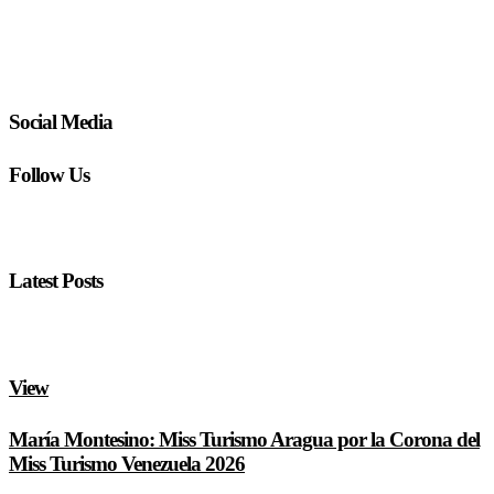
Social Media
Follow Us
Latest Posts
View
María Montesino: Miss Turismo Aragua por la Corona del
Miss Turismo Venezuela 2026