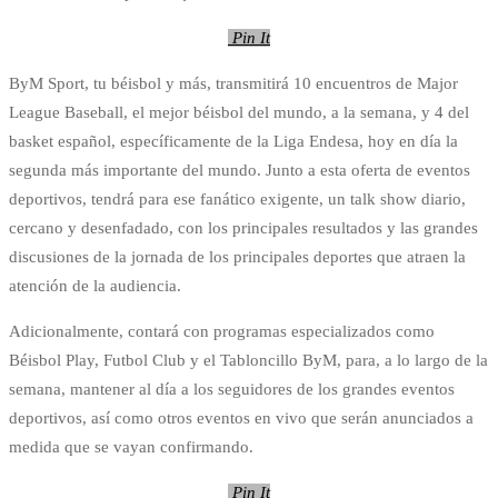
Pin It
ByM Sport, tu béisbol y más, transmitirá 10 encuentros de Major
League Baseball, el mejor béisbol del mundo, a la semana, y 4 del
basket español, específicamente de la Liga Endesa, hoy en día la
segunda más importante del mundo. Junto a esta oferta de eventos
deportivos, tendrá para ese fanático exigente, un talk show diario,
cercano y desenfadado, con los principales resultados y las grandes
discusiones de la jornada de los principales deportes que atraen la
atención de la audiencia.
Adicionalmente, contará con programas especializados como
Béisbol Play, Futbol Club y el Tabloncillo ByM, para, a lo largo de la
semana, mantener al día a los seguidores de los grandes eventos
deportivos, así como otros eventos en vivo que serán anunciados a
medida que se vayan confirmando.
Pin It