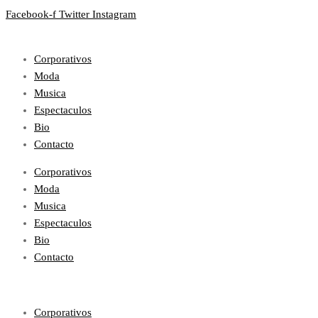
Facebook-f
Twitter
Instagram
Corporativos
Moda
Musica
Espectaculos
Bio
Contacto
Corporativos
Moda
Musica
Espectaculos
Bio
Contacto
Corporativos