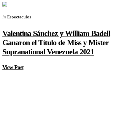
Espectaculos
In
Valentina Sánchez y William Badell
Ganaron el Título de Miss y Mister
Supranational Venezuela 2021
View Post