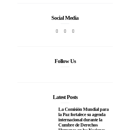
Social Media
Follow Us
Latest Posts
La Comisión Mundial para
la Paz fortalece su agenda
internacional durante la
Cumbre de Derechos