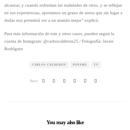
alcanzar, y cuando enfrentan las realidades de otros, y se reflejan
en sus experiencias, aportamos un grano de arena que sin lugar a
dudas nos permitirá ver a un mundo mejor” explicó.
Para más información de este y otros casos, pueden seguir la
cuenta de Instagram: @carloscalderon25 / Fotografía: Javier
Rodríguez
CARLOS CALDERON
PANAMÁ
TV
Share
You may also like