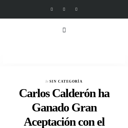
In
SIN CATEGORÍA
Carlos Calderón ha
Ganado Gran
Aceptación con el