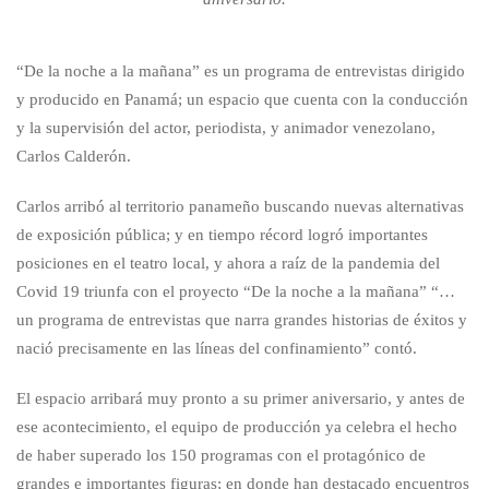
“De la noche a la mañana” es un programa de entrevistas dirigido
y producido en Panamá; un espacio que cuenta con la conducción
y la supervisión del actor, periodista, y animador venezolano,
Carlos Calderón.
Carlos arribó al territorio panameño buscando nuevas alternativas
de exposición pública; y en tiempo récord logró importantes
posiciones en el teatro local, y ahora a raíz de la pandemia del
Covid 19 triunfa con el proyecto “De la noche a la mañana” “…
un programa de entrevistas que narra grandes historias de éxitos y
nació precisamente en las líneas del confinamiento” contó.
El espacio arribará muy pronto a su primer aniversario, y antes de
ese acontecimiento, el equipo de producción ya celebra el hecho
de haber superado los 150 programas con el protagónico de
grandes e importantes figuras; en donde han destacado encuentros