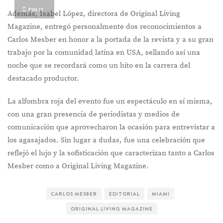
PIN IT
Además, Isabel López, directora de Original Living
Magazine, entregó personalmente dos reconocimientos a
Carlos Mesber en honor a la portada de la revista y a su gran
trabajo por la comunidad latina en USA, sellando así una
noche que se recordará como un hito en la carrera del
destacado productor.
La alfombra roja del evento fue un espectáculo en sí misma,
con una gran presencia de periodistas y medios de
comunicación que aprovecharon la ocasión para entrevistar a
los agasajados. Sin lugar a dudas, fue una celebración que
reflejó el lujo y la sofisticación que caracterizan tanto a Carlos
Mesber como a Original Living Magazine.
CARLOS MESBER
EDITORIAL
MIAMI
ORIGINAL LIVING MAGAZINE