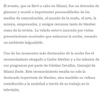
El evento, que se llevó a cabo en Miami, fue un derroche de
glamour y reunió a importantes personalidades de los
medios de comunicación, el mundo de la moda, el arte, la
música, empresarios, y amigos cercanos tanto de Mesber
como de la revista. La velada estuvo marcada por varias
presentaciones musicales que animaron la noche, creando
un ambiente inigualable.
Uno de los momentos más destacados de la noche fue el
reconocimiento otorgado a Carlos Mesber y a los talentos de
sus programas por parte de Cristian Cevallos, Concejal de
Miami-Dade. Este reconocimiento resalta no solo la
destacada trayectoria de Mesber, sino también su valiosa
contribución a la sociedad a través de su trabajo en la
televisión.