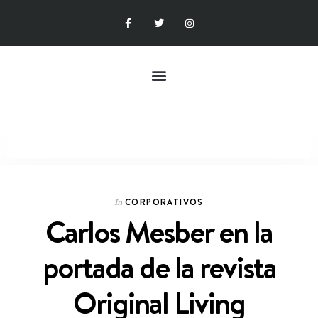
CORPORATIVOS
In
Carlos Mesber en la
portada de la revista
Original Living