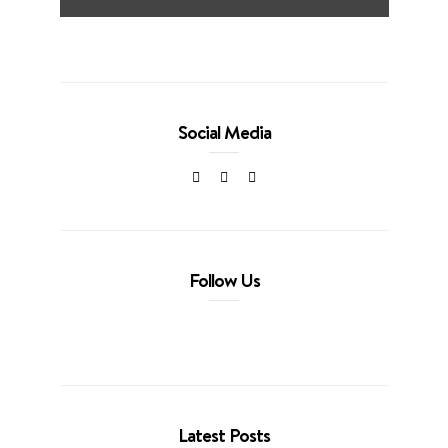
Social Media
Follow Us
Latest Posts