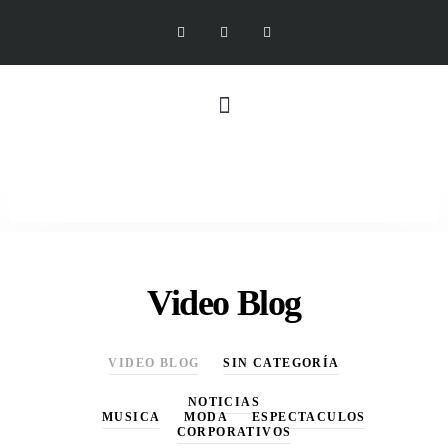
Video Blog
VIDEO BLOG
SIN CATEGORÍA
NOTICIAS
MUSICA
MODA
ESPECTACULOS
CORPORATIVOS