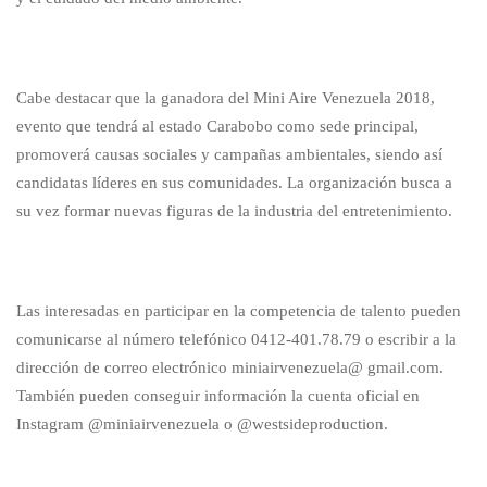
Cabe destacar que la ganadora del Mini Aire Venezuela 2018,
evento que tendrá al estado Carabobo como sede principal,
promoverá causas sociales y campañas ambientales, siendo así
candidatas líderes en sus comunidades. La organización busca a
su vez formar nuevas figuras de la industria del entretenimiento.
Las interesadas en participar en la competencia de talento pueden
comunicarse al número telefónico 0412-401.78.79 o escribir a la
dirección de correo electrónico miniairvenezuela@ gmail.com.
También pueden conseguir información la cuenta oficial en
Instagram @miniairvenezuela o @westsideproduction.