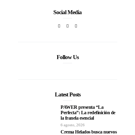
Social Media
Follow Us
Latest Posts
PAWER presenta “La
Perfecta”: La redefinición de
la franela esencial
6 agosto, 2026
Crema Helados busca nuevos