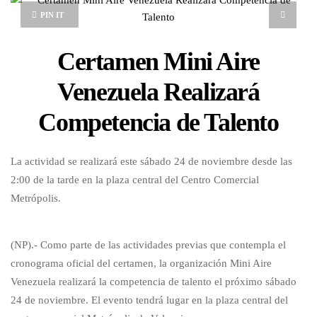
PIN IT
Certamen Mini Aire
Venezuela Realizará
Competencia de Talento
La actividad se realizará este sábado 24 de noviembre desde las
2:00 de la tarde en la plaza central del Centro Comercial
Metrópolis.
(NP).- Como parte de las actividades previas que contempla el
cronograma oficial del certamen, la organización Mini Aire
Venezuela realizará la competencia de talento el próximo sábado
24 de noviembre. El evento tendrá lugar en la plaza central del