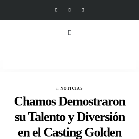
In
NOTICIAS
Chamos Demostraron
su Talento y Diversión
en el Casting Golden