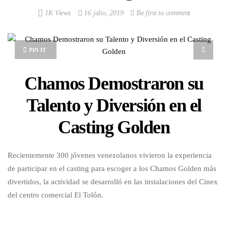
1K Views
16 julio, 2019
Be first to comment
PIN IT
Chamos Demostraron su
Talento y Diversión en el
Casting Golden
Recientemente 300 jóvenes venezolanos vivieron la experiencia
de participar en el casting para escoger a los Chamos Golden más
divertidos, la actividad se desarrolló en las instalaciones del Cinex
del centro comercial El Tolón.