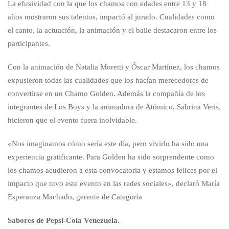
La efusividad con la que los chamos con edades entre 13 y 18
años mostraron sus talentos, impactó al jurado. Cualidades como
el canto, la actuación, la animación y el baile destacaron entre los
participantes.
Con la animación de Natalia Moretti y Óscar Martínez, los chamos
expusieron todas las cualidades que los hacían merecedores de
convertirse en un Chamo Golden. Además la compañía de los
integrantes de Los Boys y la animadora de Atómico, Sabrina Veris,
hicieron que el evento fuera inolvidable.
«Nos imaginamos cómo sería este día, pero vivirlo ha sido una
experiencia gratificante. Para Golden ha sido sorprendente como
los chamos acudieron a esta convocatoria y estamos felices por el
impacto que tuvo este evento en las redes sociales», declaró María
Esperanza Machado, gerente de Categoría
Sabores de Pepsi-Cola Venezuela.