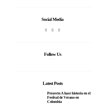
Social Media
Follow Us
Latest Posts
Proyecto A hace historia en el
Festival de Verano en
Colombia