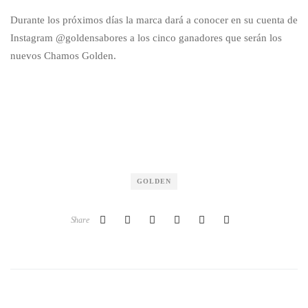
Durante los próximos días la marca dará a conocer en su cuenta de
Instagram @goldensabores a los cinco ganadores que serán los
nuevos Chamos Golden.
GOLDEN
Share