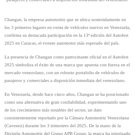
Changan, la empresa automotriz que se ubica sostenidamente en
los 3 primeros lugares en venta de vehículos nuevos en Venezuela,
confirma su destacada participación en la 13ª edición del Autofest
2025 en Caracas, el evento automotor más esperado del país.
La presencia de Changan como patrocinante oficial en el Autofest
2025 simboliza el éxito de una marca que apuesta con fuerza en el
mercado venezolano, con un robusto portafolio de vehículos de
pasajeros y comerciales a disposición inmediata del venezolano.
En Venezuela, desde hace cinco años, Changan se ha posicionado
como una alternativa de gran confiabilidad, experimentando uno
de los crecimientos más notables del sector, un dato
consistentemente reportado por la Cámara Automotriz Venezolana
(Cavenez) durante los 3 trimestres del 2025. De la mano de la
División Automotriz del Grupo APB Group, la marca ha priorizado