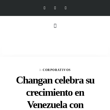
In
CORPORATIVOS
Changan celebra su
crecimiento en
Venezuela con