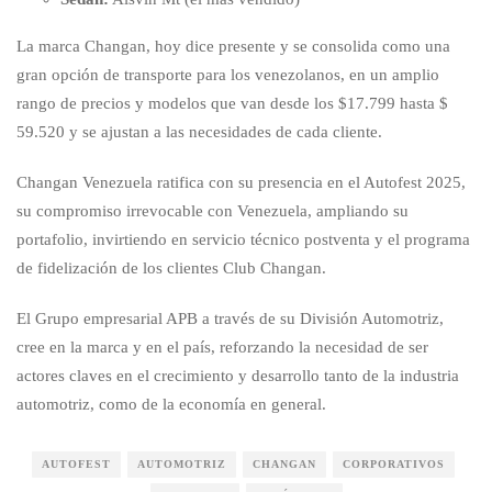
La marca Changan, hoy dice presente y se consolida como una
gran opción de transporte para los venezolanos, en un amplio
rango de precios y modelos que van desde los $17.799 hasta $
59.520 y se ajustan a las necesidades de cada cliente.
Changan Venezuela ratifica con su presencia en el Autofest 2025,
su compromiso irrevocable con Venezuela, ampliando su
portafolio, invirtiendo en servicio técnico postventa y el programa
de fidelización de los clientes Club Changan.
El Grupo empresarial APB a través de su División Automotriz,
cree en la marca y en el país, reforzando la necesidad de ser
actores claves en el crecimiento y desarrollo tanto de la industria
automotriz, como de la economía en general.
AUTOFEST
AUTOMOTRIZ
CHANGAN
CORPORATIVOS