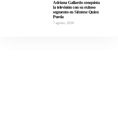
Adriana Gallardo conquista
la televisión con su exitoso
segmento en Siéntese Quien
Pueda
7 agosto, 2026