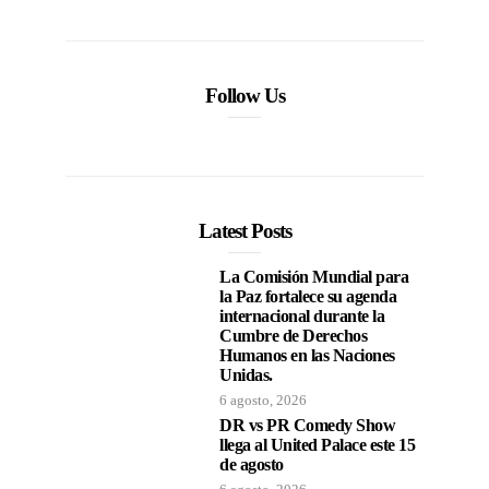
Follow Us
Latest Posts
La Comisión Mundial para
la Paz fortalece su agenda
internacional durante la
Cumbre de Derechos
Humanos en las Naciones
Unidas.
6 agosto, 2026
DR vs PR Comedy Show
llega al United Palace este 15
de agosto