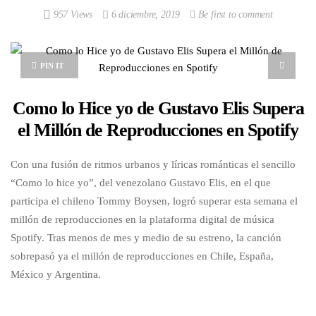
957 Views
6 diciembre, 2019
Be first to comment
PIN IT
Como lo Hice yo de Gustavo Elis Supera
el Millón de Reproducciones en Spotify
Con una fusión de ritmos urbanos y líricas románticas el sencillo
“Como lo hice yo”, del venezolano Gustavo Elis, en el que
participa el chileno Tommy Boysen, logró superar esta semana el
millón de reproducciones en la plataforma digital de música
Spotify. Tras menos de mes y medio de su estreno, la canción
sobrepasó ya el millón de reproducciones en Chile, España,
México y Argentina.