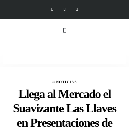
In
NOTICIAS
Llega al Mercado el
Suavizante Las Llaves
en Presentaciones de