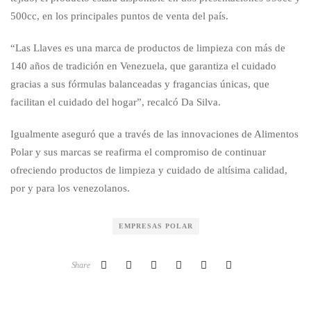
500cc, en los principales puntos de venta del país.
“Las Llaves es una marca de productos de limpieza con más de
140 años de tradición en Venezuela, que garantiza el cuidado
gracias a sus fórmulas balanceadas y fragancias únicas, que
facilitan el cuidado del hogar”, recalcó Da Silva.
Igualmente aseguró que a través de las innovaciones de Alimentos
Polar y sus marcas se reafirma el compromiso de continuar
ofreciendo productos de limpieza y cuidado de altísima calidad,
por y para los venezolanos.
EMPRESAS POLAR
Share