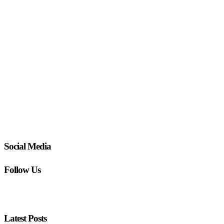
Social Media
Follow Us
Latest Posts