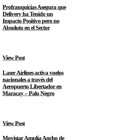
Profranquicias Asegura que
Delivery ha Tenido un
Impacto Positivo pero no
Absoluto en el Sector
View Post
Laser Airlines activa vuelos
nacionales a través del
Aeropuerto Libertador en
Maracay – Palo Negro
View Post
Movistar Amplía Ancho de