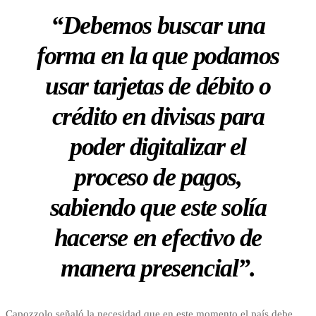
“Debemos buscar una
forma en la que podamos
usar tarjetas de débito o
crédito en divisas para
poder digitalizar el
proceso de pagos,
sabiendo que este solía
hacerse en efectivo de
manera presencial”.
Capozzolo señaló la necesidad que en este momento el país debe