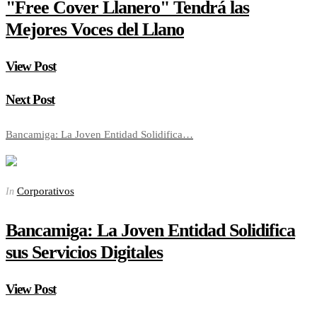
"Free Cover Llanero" Tendrá las
Mejores Voces del Llano
View Post
Next Post
Bancamiga: La Joven Entidad Solidifica…
Corporativos
In
Bancamiga: La Joven Entidad Solidifica
sus Servicios Digitales
View Post