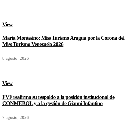
View
María Montesino: Miss Turismo Aragua por la Corona del
Miss Turismo Venezuela 2026
8 agosto, 2026
View
FVF reafirma su respaldo a la posición institucional de
CONMEBOL y a la gestión de Gianni Infantino
7 agosto, 2026