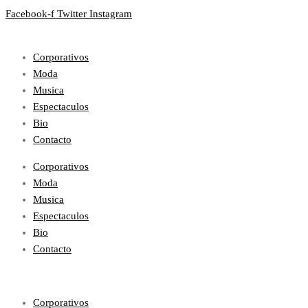
Facebook-f
Twitter
Instagram
Corporativos
Moda
Musica
Espectaculos
Bio
Contacto
Corporativos
Moda
Musica
Espectaculos
Bio
Contacto
Corporativos