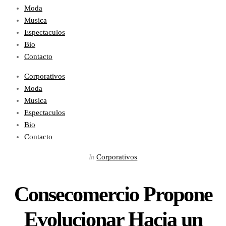
Moda
Musica
Espectaculos
Bio
Contacto
Corporativos
Moda
Musica
Espectaculos
Bio
Contacto
Corporativos
In
Consecomercio Propone
Evolucionar Hacia un