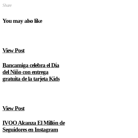
Share
You may also like
View Post
Bancamiga celebra el Día
del Niño con entrega
gratuita de la tarjeta Kids
View Post
IVOO Alcanza El Millón de
Seguidores en Instagram