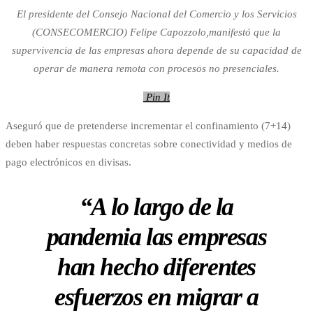
El presidente del Consejo Nacional del Comercio y los Servicios
(CONSECOMERCIO) Felipe Capozzolo,manifestó que la
supervivencia de las empresas ahora depende de su capacidad de
operar de manera remota con procesos no presenciales.
Pin It
Aseguró que de pretenderse incrementar el confinamiento (7+14)
deben haber respuestas concretas sobre conectividad y medios de
pago electrónicos en divisas.
“A lo largo de la
pandemia las empresas
han hecho diferentes
esfuerzos en migrar a