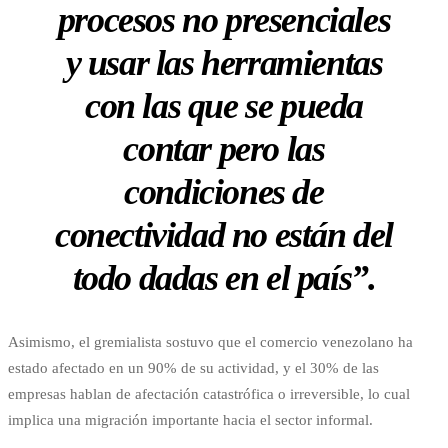
procesos no presenciales
y usar las herramientas
con las que se pueda
contar pero las
condiciones de
conectividad no están del
todo dadas en el país”.
Asimismo, el gremialista sostuvo que el comercio venezolano ha
estado afectado en un 90% de su actividad, y el 30% de las
empresas hablan de afectación catastrófica o irreversible, lo cual
implica una migración importante hacia el sector informal.