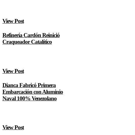
View Post
Refinería Cardón Reinició
Craqueador Catalítico
View Post
Dianca Fabricó Primera
Embarcación con Aluminio
Naval 100% Venezolano
View Post