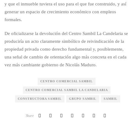
y que el inmueble tuviera el uso para el que fue construido, y así
generar un espacio de crecimiento económico con empleos
formales.
De oficializarse la devolución del Centro Sambil La Candelaria se
produciría un acto claramente simbólico de reivindicación de la
propiedad privada como derecho fundamental y, posiblemente,
una señal de cambio de orientación algo más concreta en el cada
vez más cambiante gobierno de Nicolás Maduro.
CENTRO COMERCIAL SAMBIL
CENTRO COMERCIAL SAMBIL LA CANDELARIA
CONSTRUCTORA SAMBIL
GRUPO SAMBIL
SAMBIL
Share