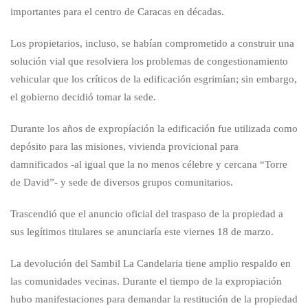
importantes para el centro de Caracas en décadas.
Los propietarios, incluso, se habían comprometido a construir una
solución vial que resolviera los problemas de congestionamiento
vehicular que los críticos de la edificación esgrimían; sin embargo,
el gobierno decidió tomar la sede.
Durante los años de expropíación la edificación fue utilizada como
depósito para las misiones, vivienda provicional para
damnificados -al igual que la no menos célebre y cercana “Torre
de David”- y sede de diversos grupos comunitarios.
Trascendió que el anuncio oficial del traspaso de la propiedad a
sus legítimos titulares se anunciaría este viernes 18 de marzo.
La devolución del Sambil La Candelaria tiene amplio respaldo en
las comunidades vecinas. Durante el tiempo de la expropiación
hubo manifestaciones para demandar la restitución de la propiedad