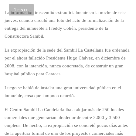
PIN IT
La información trascendió extraoficialmente en la noche de este
jueves, cuando circuló una foto del acto de formalización de la
entrega del inmueble a Freddy Cohén, presidente de la
Constructora Sambil.
La expropiación de la sede del Sambil La Castellana fue ordenada
por el ahora fallecido Presidente Hugo Chávez, en diciembre de
2008, con la intención, nunca concretada, de construir un gran
hospital público para Caracas.
Luego se habló de instalar una gran universidad pública en el
inmueble, cosa que tampoco ocurrió.
El Centro Sambil La Candelaria iba a alojar más de 250 locales
comerciales que generarían alrededor de entre 3.000 y 3.500
empleos. De hecho, la expropiación se concretó pocos días antes
de la apertura formal de uno de los proyectos comerciales más