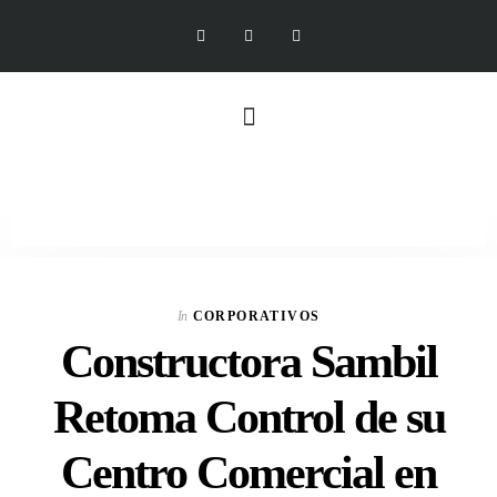
In
CORPORATIVOS
Constructora Sambil
Retoma Control de su
Centro Comercial en