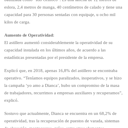
eslora, 2,4 metros de manga, 40 centímetros de calado y tiene una
capacidad para 30 personas sentadas con equipaje, u ocho mil
kilos de carga.
Aumento de Operatividad:
El astillero aumentó considerablemente la operatividad de su
capacidad instalada en los últimos años, de acuerdo a las
estadísticas presentadas por el presidente de la empresa.
Explicó que, en 2018, apenas 16,8% del astillero se encontraba
operativo. “Teníamos equipos paralizados, inoperativos, y se hizo
la campaña ‘yo amo a Dianca’, hubo un compromiso de la masa
de trabajadores, recurrimos a empresas auxiliares y recuperamos”,
explicó.
Sostuvo que actualmente, Dianca se encuentra en un 68,2% de
operatividad, tras la recuperación de puestos de varada, sistemas