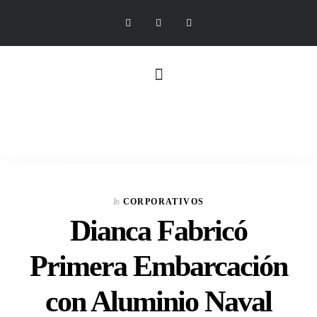
In
CORPORATIVOS
Dianca Fabricó
Primera Embarcación
con Aluminio Naval