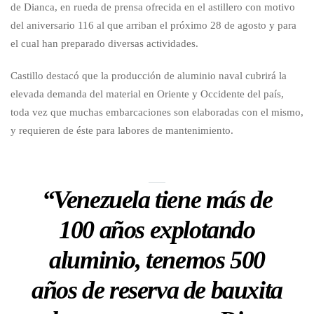
de Dianca, en rueda de prensa ofrecida en el astillero con motivo
del aniversario 116 al que arriban el próximo 28 de agosto y para
el cual han preparado diversas actividades.
Castillo destacó que la producción de aluminio naval cubrirá la
elevada demanda del material en Oriente y Occidente del país,
toda vez que muchas embarcaciones son elaboradas con el mismo,
y requieren de éste para labores de mantenimiento.
“Venezuela tiene más de
100 años explotando
aluminio, tenemos 500
años de reserva de bauxita