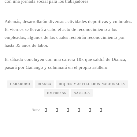
con una jornada social para los trabajadores.
Además, desarrollarán diversas actividades deportivas y culturales.
El viernes se llevará a cabo el acto de reconocimiento a los
empleados, algunos de los cuales recibirán reconocimiento por
hasta 35 años de labor.
El sábado concluyen con una carrera 10k que saldrá de Dianca,
pasará por Gañango y culminará en el propio astillero.
CARABOBO
DIANCA
DIQUES Y ASTILLEROS NACIONALES
EMPRESAS
NÁUTICA
Share