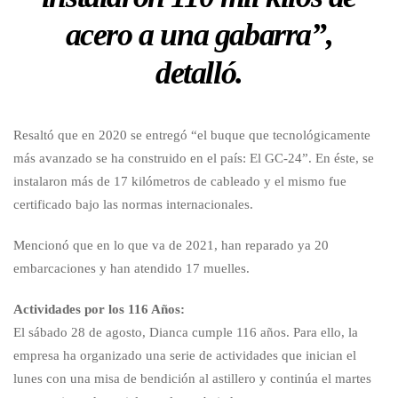
acero a una gabarra”,
detalló.
Resaltó que en 2020 se entregó “el buque que tecnológicamente
más avanzado se ha construido en el país: El GC-24”. En éste, se
instalaron más de 17 kilómetros de cableado y el mismo fue
certificado bajo las normas internacionales.
Mencionó que en lo que va de 2021, han reparado ya 20
embarcaciones y han atendido 17 muelles.
Actividades por los 116 Años:
El sábado 28 de agosto, Dianca cumple 116 años. Para ello, la
empresa ha organizado una serie de actividades que inician el
lunes con una misa de bendición al astillero y continúa el martes