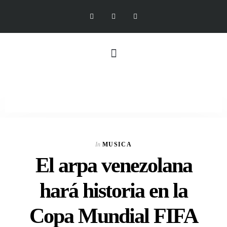
In
MUSICA
El arpa venezolana
hará historia en la
Copa Mundial FIFA