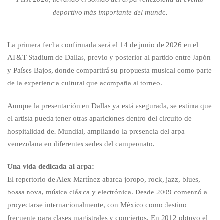
deportivo más importante del mundo.
La primera fecha confirmada será el 14 de junio de 2026 en el
AT&T Stadium de Dallas, previo y posterior al partido entre Japón
y Países Bajos, donde compartirá su propuesta musical como parte
de la experiencia cultural que acompaña al torneo.
Aunque la presentación en Dallas ya está asegurada, se estima que
el artista pueda tener otras apariciones dentro del circuito de
hospitalidad del Mundial, ampliando la presencia del arpa
venezolana en diferentes sedes del campeonato.
Una vida dedicada al arpa:
El repertorio de Alex Martínez abarca joropo, rock, jazz, blues,
bossa nova, música clásica y electrónica. Desde 2009 comenzó a
proyectarse internacionalmente, con México como destino
frecuente para clases magistrales y conciertos. En 2012 obtuvo el