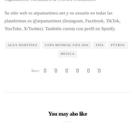
Su sitio web es arpamartinez.net y su usuario en todas las
plataformas es @arpamartinez (Instagram, Facebook, TikTok,
YouTube, X/Twitter). También cuenta con perfil en Spotify.
ALEX MARTINEZ
COPA MUNDIAL FIFA 2026
FIFA
FÚTBOL
MUSICA
Share
You may also like