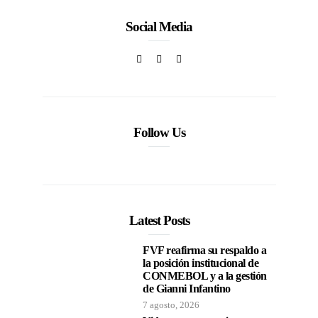
Social Media
Follow Us
Latest Posts
FVF reafirma su respaldo a
la posición institucional de
CONMEBOL y a la gestión
de Gianni Infantino
7 agosto, 2026