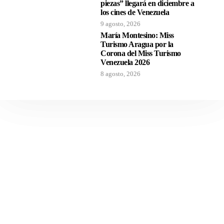
piezas” llegará en diciembre a
los cines de Venezuela
9 agosto, 2026
María Montesino: Miss
Turismo Aragua por la
Corona del Miss Turismo
Venezuela 2026
8 agosto, 2026