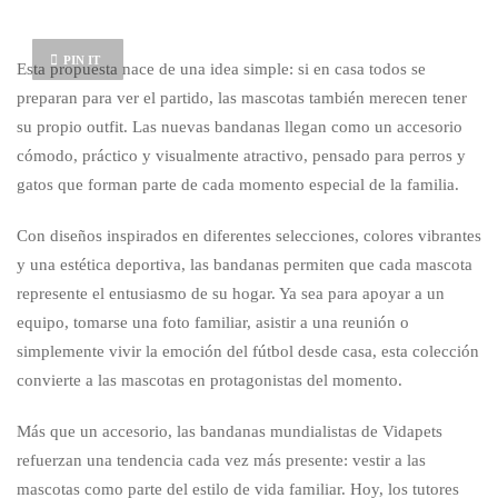
PIN IT
Esta propuesta nace de una idea simple: si en casa todos se
preparan para ver el partido, las mascotas también merecen tener
su propio outfit. Las nuevas bandanas llegan como un accesorio
cómodo, práctico y visualmente atractivo, pensado para perros y
gatos que forman parte de cada momento especial de la familia.
Con diseños inspirados en diferentes selecciones, colores vibrantes
y una estética deportiva, las bandanas permiten que cada mascota
represente el entusiasmo de su hogar. Ya sea para apoyar a un
equipo, tomarse una foto familiar, asistir a una reunión o
simplemente vivir la emoción del fútbol desde casa, esta colección
convierte a las mascotas en protagonistas del momento.
Más que un accesorio, las bandanas mundialistas de Vidapets
refuerzan una tendencia cada vez más presente: vestir a las
mascotas como parte del estilo de vida familiar. Hoy, los tutores