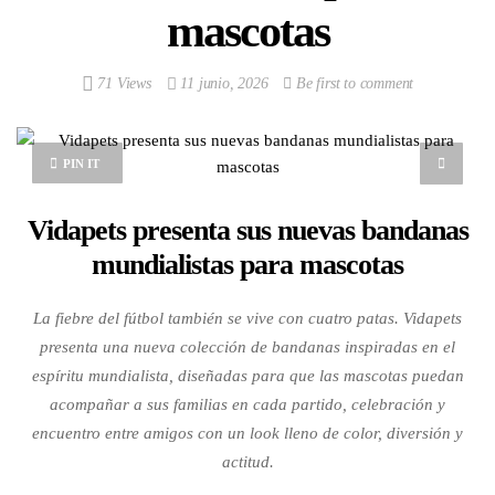
mascotas
71 Views
11 junio, 2026
Be first to comment
PIN IT
Vidapets presenta sus nuevas bandanas
mundialistas para mascotas
La fiebre del fútbol también se vive con cuatro patas. Vidapets
presenta una nueva colección de bandanas inspiradas en el
espíritu mundialista, diseñadas para que las mascotas puedan
acompañar a sus familias en cada partido, celebración y
encuentro entre amigos con un look lleno de color, diversión y
actitud.