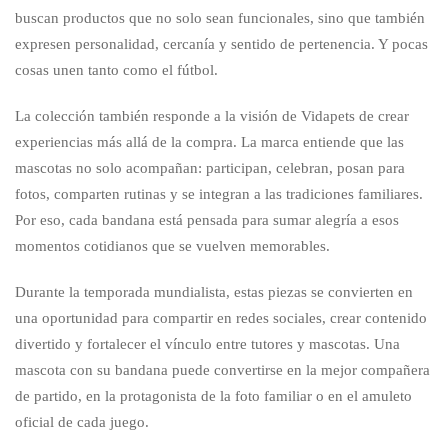
buscan productos que no solo sean funcionales, sino que también
expresen personalidad, cercanía y sentido de pertenencia. Y pocas
cosas unen tanto como el fútbol.
La colección también responde a la visión de Vidapets de crear
experiencias más allá de la compra. La marca entiende que las
mascotas no solo acompañan: participan, celebran, posan para
fotos, comparten rutinas y se integran a las tradiciones familiares.
Por eso, cada bandana está pensada para sumar alegría a esos
momentos cotidianos que se vuelven memorables.
Durante la temporada mundialista, estas piezas se convierten en
una oportunidad para compartir en redes sociales, crear contenido
divertido y fortalecer el vínculo entre tutores y mascotas. Una
mascota con su bandana puede convertirse en la mejor compañera
de partido, en la protagonista de la foto familiar o en el amuleto
oficial de cada juego.