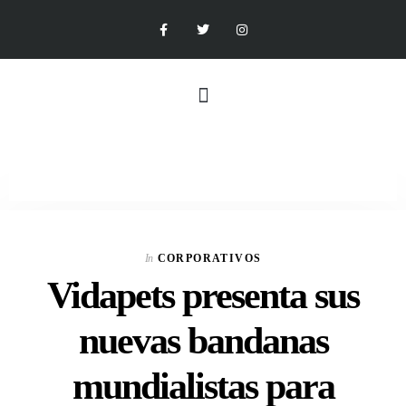
In
CORPORATIVOS
Vidapets presenta sus
nuevas bandanas
mundialistas para