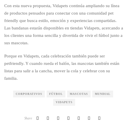
Con esta nueva propuesta, Vidapets continúa ampliando su línea
de productos pensados para conectar con una comunidad pet
friendly que busca estilo, emoción y experiencias compartidas.
Las bandanas estarán disponibles en tiendas Vidapets, acercando a
los clientes una forma sencilla y divertida de vivir el fútbol junto a
sus mascotas.
Porque en Vidapets, cada celebración también puede ser
petfriendly. Y cuando rueda el balón, las mascotas también están
listas para salir a la cancha, mover la cola y celebrar con su
familia.
CORPORATIVOS
FÚTBOL
MASCOTAS
MUNDIAL
VIDAPETS
Share